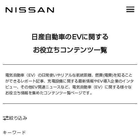
日産自動車のEVに関する
お役立ちコンテンツ一覧
電気自動車（EV）の日常使いやリアルな航続距離、燃費(電費)を知ること
ができるレポート記事、充電設備に関する最新情報やEV導入企業のインタ
ビュー、その他EV関連ニュースなど、電気自動車（EV）に関する様々な
お役立ち情報を集めたコンテンツ一覧ページです。
絞り込み
キーワード