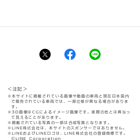
＜注記＞
※本サイトに掲載されている画像や動画の車両と現在日本国内
で販売されている車両では、一部仕様が異なる場合がありま
す。
※3D画像はCGによるイメージ画像です。実際の色とは異なっ
て見えることがあります。
※掲載されている写真の一部は合成写真となります。
※LINE株式会社は、本サイトのスポンサーではありません。
※LINEおよびLINEロゴは、LINE株式会社の登録商標です。
©LINE Corporation