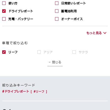
使い方
日常使いレポート
ドライブレポート
蓄電池利用
充電・バッテリー
オーナーボイス
もっと見る
車種で絞り込む
リーフ
アリア
サクラ
－ 閉じる
絞り込みキーワード
#ドライブレポート
[ #リーフ ]