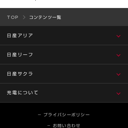
TOP
コンテンツ一覧
日産アリア
日産リーフ
日産サクラ
充電について
プライバシーポリシー
お問い合わせ